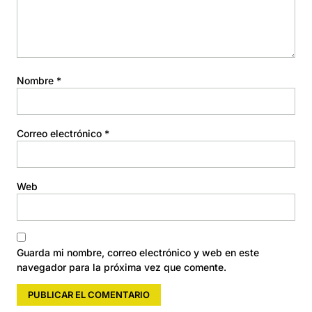
Nombre
*
Correo electrónico
*
Web
Guarda mi nombre, correo electrónico y web en este
navegador para la próxima vez que comente.