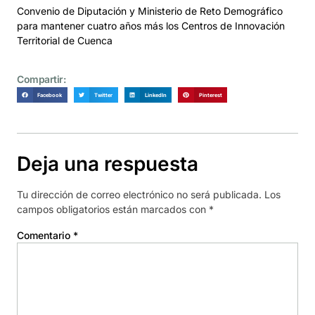
Convenio de Diputación y Ministerio de Reto Demográfico
para mantener cuatro años más los Centros de Innovación
Territorial de Cuenca
Compartir:
Facebook
Twitter
LinkedIn
Pinterest
Deja una respuesta
Tu dirección de correo electrónico no será publicada.
Los
campos obligatorios están marcados con
*
Comentario
*