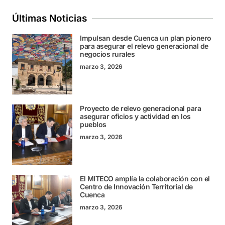
Últimas Noticias
Impulsan desde Cuenca un plan pionero
para asegurar el relevo generacional de
negocios rurales
marzo 3, 2026
Proyecto de relevo generacional para
asegurar oficios y actividad en los
pueblos
marzo 3, 2026
El MITECO amplía la colaboración con el
Centro de Innovación Territorial de
Cuenca
marzo 3, 2026