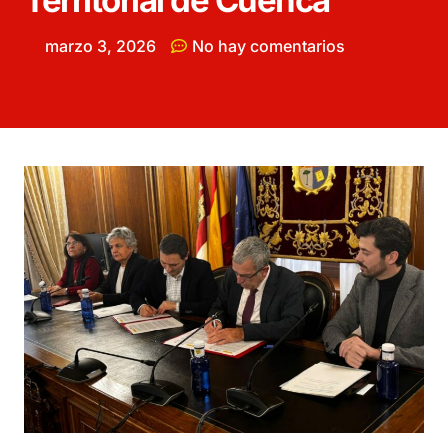
Territorial de Cuenca
marzo 3, 2026
No hay comentarios