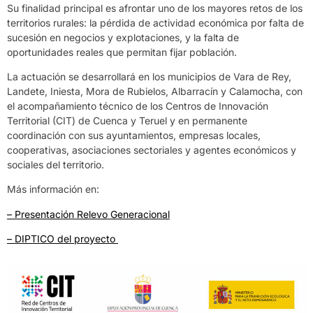
Su finalidad principal es afrontar uno de los mayores retos de los
territorios rurales: la pérdida de actividad económica por falta de
sucesión en negocios y explotaciones, y la falta de
oportunidades reales que permitan fijar población.
La actuación se desarrollará en los municipios de Vara de Rey,
Landete, Iniesta, Mora de Rubielos, Albarracín y Calamocha, con
el acompañamiento técnico de los Centros de Innovación
Territorial (CIT) de Cuenca y Teruel y en permanente
coordinación con sus ayuntamientos, empresas locales,
cooperativas, asociaciones sectoriales y agentes económicos y
sociales del territorio.
Más información en:
– Presentación Relevo Generacional
– DIPTICO del proyecto