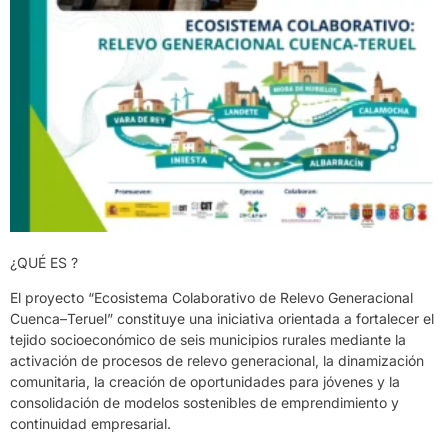
¿QUÉ ES ?
El proyecto “Ecosistema Colaborativo de Relevo Generacional
Cuenca–Teruel” constituye una iniciativa orientada a fortalecer el
tejido socioeconómico de seis municipios rurales mediante la
activación de procesos de relevo generacional, la dinamización
comunitaria, la creación de oportunidades para jóvenes y la
consolidación de modelos sostenibles de emprendimiento y
continuidad empresarial.