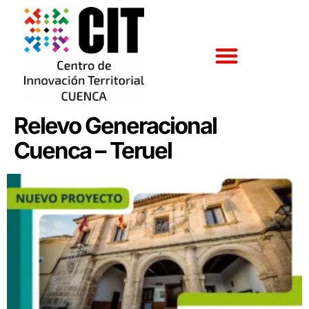
Relevo Generacional
Cuenca – Teruel